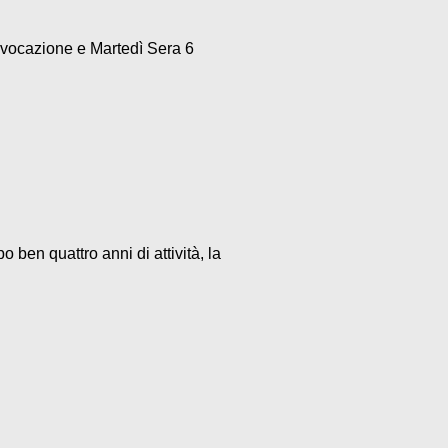
nvocazione e Martedì Sera 6
ben quattro anni di attività, la