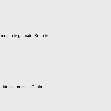
 meglio le giornate. Sono le
rbio sia presso il Centro