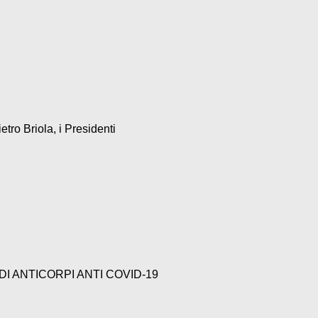
tro Briola, i Presidenti
 DI ANTICORPI ANTI COVID-19