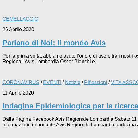
GEMELLAGGIO
26 Aprile 2020
Parlano di Noi: Il mondo Avis
Per la prima volta, abbiamo avuto l’onore di avere tra i nostri 
Regionali Avis Lombardia Oscar Bianchi e...
CORONAVIRUS
/
EVENTI
/
Notizie
/
Riflessioni
/
VITA ASSO
11 Aprile 2020
Indagine Epidemiologica per la ricerca
Dalla Pagina Facebook Avis Regionale Lombardia Sabato
Informazione importante Avis Regionale Lombardia partecipa al