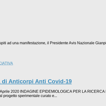
ospiti ad una manifestazione, il Presidente Avis Nazionale Gianpie
CIATIVA
 di Anticorpi Anti Covid-19
 11 Aprile 2020 INDAGINE EPIDEMIOLOGICA PER LA RICERCA
 progetto sperimentale curato e...