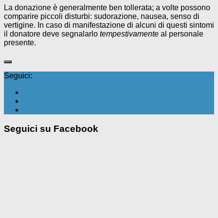
La donazione è generalmente ben tollerata; a volte possono
comparire piccoli disturbi: sudorazione, nausea, senso di
vertigine. In caso di manifestazione di alcuni di questi sintomi
il donatore deve segnalarlo
tempestivamente
al personale
presente.
Seguici:
Seguici su Facebook