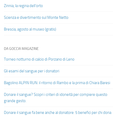
Zinnia, la regina dell’orto
Scienza e divertimento sul Monte Netto
Brescia, agosto al museo (gratis)
DA GOCCIA MAGAZINE
Torneo notturno di calcio di Porzano di Leno
Gli esami del sangue per i donatori
Bagolino ALPIN RUN: il ritorno di Rambo e la prima di Chiara Baresi
Donare il sangue? Scopri i criteri di idoneità per compiere questo
grande gesto.
Donare il sangue fa bene anche al donatore: 5 benefici per chi dona