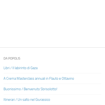
DA POPOLIS
Libri / Il labirinto di Gaza
A Crema Masterclass annuali in Flauto e Ottavino
Buonissimo / Benvenuto Sbrisolotto!
Itinerari / Un salto nel Giurassico