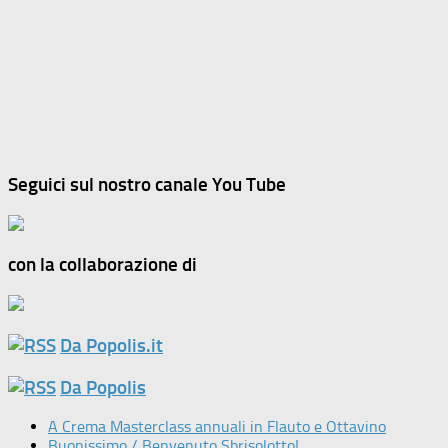
Seguici sul nostro canale You Tube
con la collaborazione di
Da Popolis.it
Da Popolis
A Crema Masterclass annuali in Flauto e Ottavino
Buonissimo / Benvenuto Sbrisolotto!