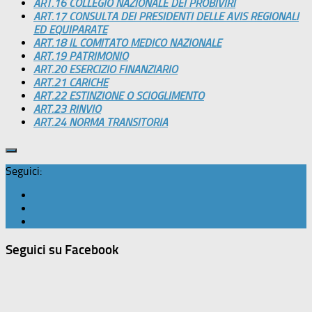
ART.16 COLLEGIO NAZIONALE DEI PROBIVIRI
ART.17 CONSULTA DEI PRESIDENTI DELLE AVIS REGIONALI
ED EQUIPARATE
ART.18 IL COMITATO MEDICO NAZIONALE
ART.19 PATRIMONIO
ART.20 ESERCIZIO FINANZIARIO
ART.21 CARICHE
ART.22 ESTINZIONE O SCIOGLIMENTO
ART.23 RINVIO
ART.24 NORMA TRANSITORIA
Seguici:
Seguici su Facebook