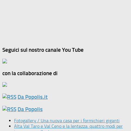
Seguici sul nostro canale You Tube
con la collaborazione di
Da Popolis.it
Da Popolis
Fotogallery / Una nuova casa per i formichieri giganti
Alta Val Taro e Val Ceno e la lentezza: quattro modi per