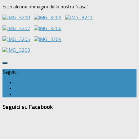
Ecco alcune immagini della nostra “casa”:
Seguici:
Seguici su Facebook