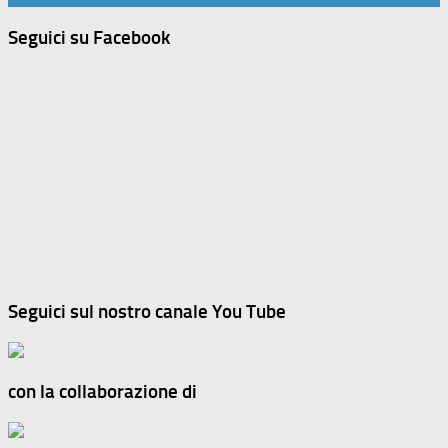
Seguici su Facebook
Seguici sul nostro canale You Tube
con la collaborazione di