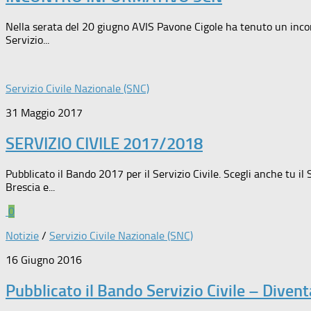
Nella serata del 20 giugno AVIS Pavone Cigole ha tenuto un incontr
Servizio...
Servizio Civile Nazionale (SNC)
31 Maggio 2017
SERVIZIO CIVILE 2017/2018
Pubblicato il Bando 2017 per il Servizio Civile. Scegli anche tu il 
Brescia e...
0
Notizie
/
Servizio Civile Nazionale (SNC)
16 Giugno 2016
Pubblicato il Bando Servizio Civile – Divent