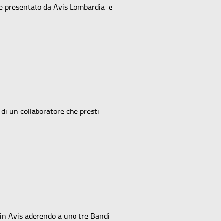
ile presentato da Avis Lombardia e
i di un collaboratore che presti
 in Avis aderendo a uno tre Bandi