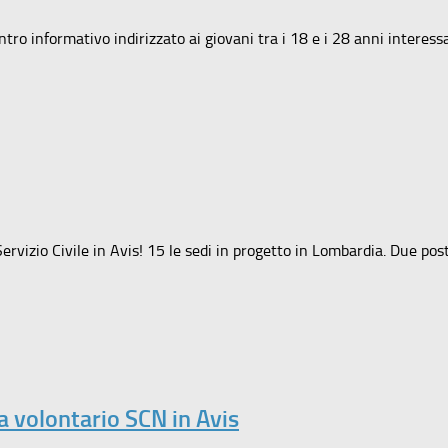
o informativo indirizzato ai giovani tra i 18 e i 28 anni interessa
Servizio Civile in Avis! 15 le sedi in progetto in Lombardia. Due post
a volontario SCN in Avis