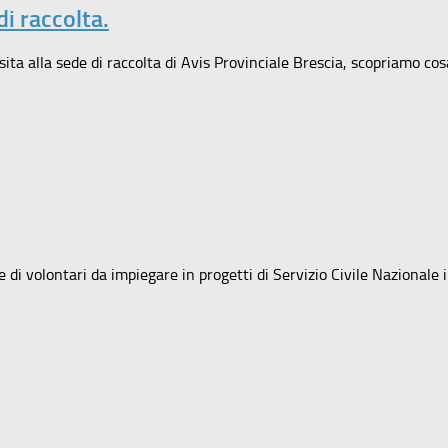
di raccolta.
sita alla sede di raccolta di Avis Provinciale Brescia, scopriamo cos
 di volontari da impiegare in progetti di Servizio Civile Nazionale in