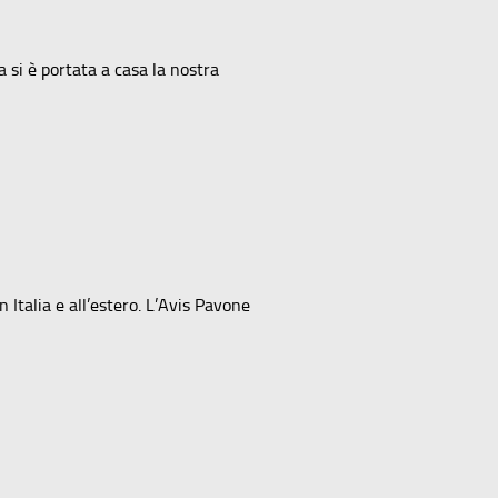
a si è portata a casa la nostra
 Italia e all’estero. L’Avis Pavone