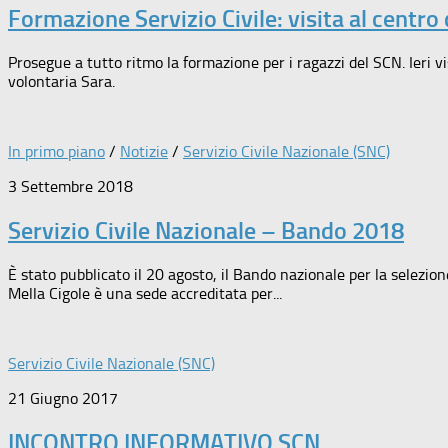
Formazione Servizio Civile: visita al centro 
Prosegue a tutto ritmo la formazione per i ragazzi del SCN. Ieri vi
volontaria Sara.
In primo piano
/
Notizie
/
Servizio Civile Nazionale (SNC)
3 Settembre 2018
Servizio Civile Nazionale – Bando 2018
È stato pubblicato il 20 agosto, il Bando nazionale per la selezione
Mella Cigole è una sede accreditata per...
Servizio Civile Nazionale (SNC)
21 Giugno 2017
INCONTRO INFORMATIVO SCN