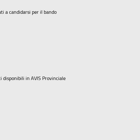
ti a candidarsi per il bando
i disponibili in AVIS Provinciale