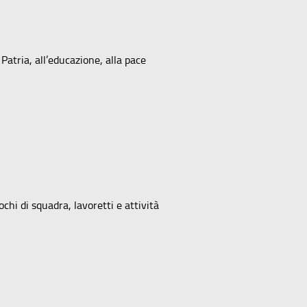
 Patria, all’educazione, alla pace
chi di squadra, lavoretti e attività