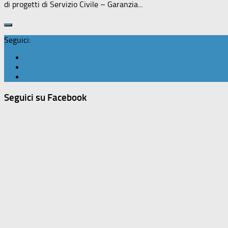
di progetti di Servizio Civile – Garanzia...
Seguici:
Seguici su Facebook