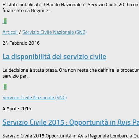
E’ stato pubblicato il Bando Nazionale di Servizio Civile 2016 co
finanziato da Regione...
0
Articoli
/
Servizio Civile Nazionale (SNC)
24 Febbraio 2016
La disponibilità del servizio civile
La decisione è stata presa. Ora non resta che definire la procedura
servizio per...
0
Servizio Civile Nazionale (SNC)
4 Aprile 2015
Servizio Civile 2015 : Opportunità in Avis 
Servizio Civile 2015 Opportunità in Avis Regionale Lombardia Que