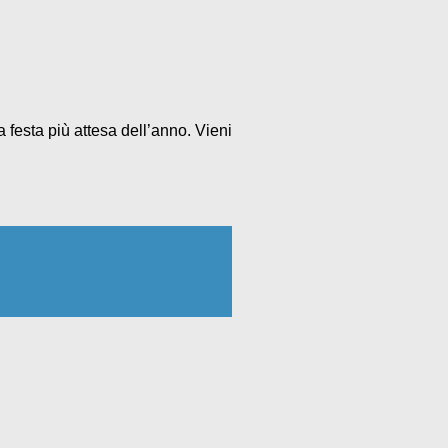
 festa più attesa dell’anno. Vieni