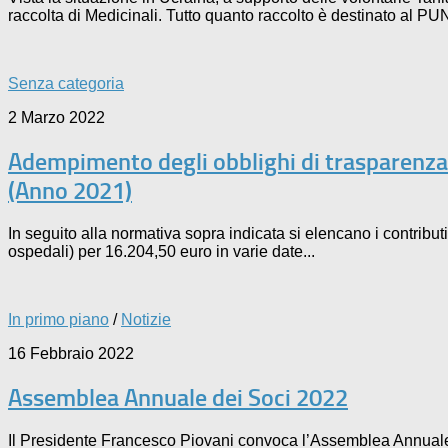
raccolta di Medicinali. Tutto quanto raccolto è destinato al
Senza categoria
2 Marzo 2022
Adempimento degli obblighi di trasparenza
(Anno 2021)
In seguito alla normativa sopra indicata si elencano i contri
ospedali) per 16.204,50 euro in varie date...
In primo piano
/
Notizie
16 Febbraio 2022
Assemblea Annuale dei Soci 2022
Il Presidente Francesco Piovani convoca l’Assemblea Annuale