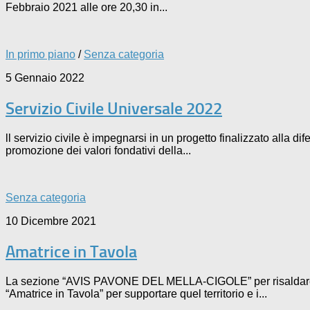
Febbraio 2021 alle ore 20,30 in...
In primo piano
/
Senza categoria
5 Gennaio 2022
Servizio Civile Universale 2022
ll servizio civile è impegnarsi in un progetto finalizzato alla di
promozione dei valori fondativi della...
Senza categoria
10 Dicembre 2021
Amatrice in Tavola
La sezione “AVIS PAVONE DEL MELLA-CIGOLE” per risaldare
“Amatrice in Tavola” per supportare quel territorio e i...