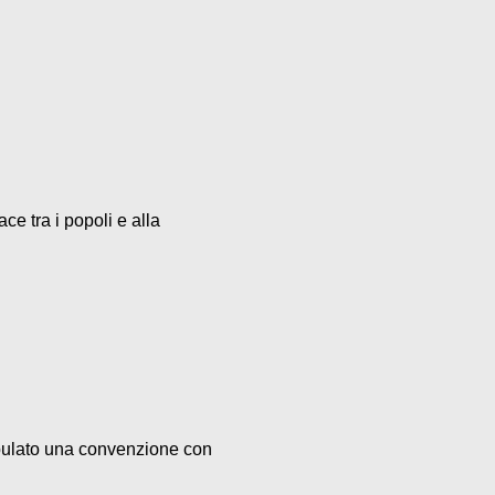
ce tra i popoli e alla
ulato una convenzione con