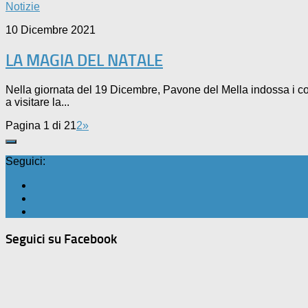
Notizie
10 Dicembre 2021
LA MAGIA DEL NATALE
Nella giornata del 19 Dicembre, Pavone del Mella indossa i colo
a visitare la...
Pagina 1 di 2
1
2
»
Seguici:
Seguici su Facebook