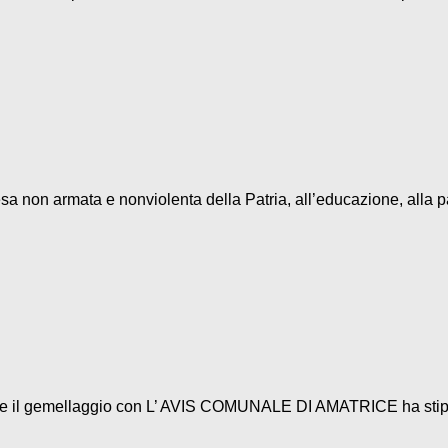
fesa non armata e nonviolenta della Patria, all’educazione, alla pa
 il gemellaggio con L’ AVIS COMUNALE DI AMATRICE ha stip