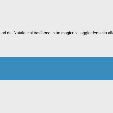
ri del Natale e si trasforma in un magico villaggio dedicato alla