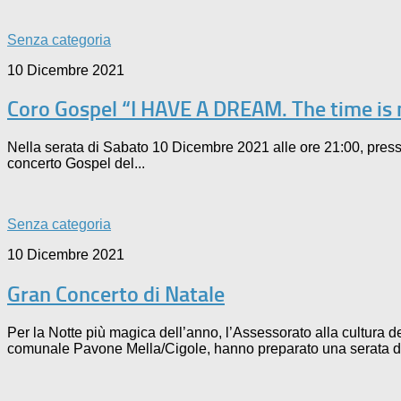
Senza categoria
10 Dicembre 2021
Coro Gospel “I HAVE A DREAM. The time i
Nella serata di Sabato 10 Dicembre 2021 alle ore 21:00, pre
concerto Gospel del...
Senza categoria
10 Dicembre 2021
Gran Concerto di Natale
Per la Notte più magica dell’anno, l’Assessorato alla cultura
comunale Pavone Mella/Cigole, hanno preparato una serata ded