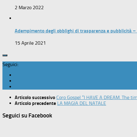
2 Marzo 2022
Adempimento degli obblighi di trasparenza e pubblicità 
15 Aprile 2021
Seguici:
Articolo successivo
Coro Gospel “I HAVE A DREAM. The ti
Articolo precedente
LA MAGIA DEL NATALE
Seguici su Facebook