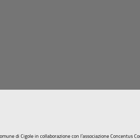
l Comune di Cigole in collaborazione con l’associazione Concentus 