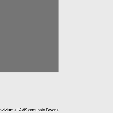
Convivium e l’AVIS comunale Pavone