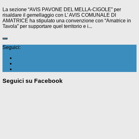
La sezione “AVIS PAVONE DEL MELLA-CIGOLE” per
risaldare il gemellaggio con L’ AVIS COMUNALE DI
AMATRICE ha stipulato una convenzione con “Amatrice in
Tavola” per supportare quel territorio e i...
Seguici:
Seguici su Facebook