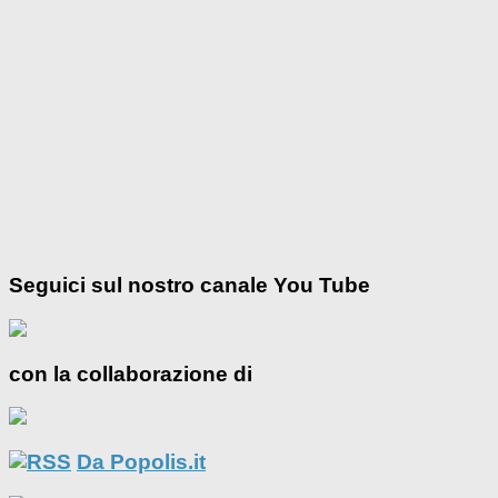
Seguici sul nostro canale You Tube
con la collaborazione di
Da Popolis.it