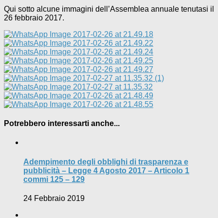
Qui sotto alcune immagini dell’Assemblea annuale tenutasi il
26 febbraio 2017.
Potrebbero interessarti anche...
Adempimento degli obblighi di trasparenza e
pubblicità – Legge 4 Agosto 2017 – Articolo 1
commi 125 – 129
24 Febbraio 2019