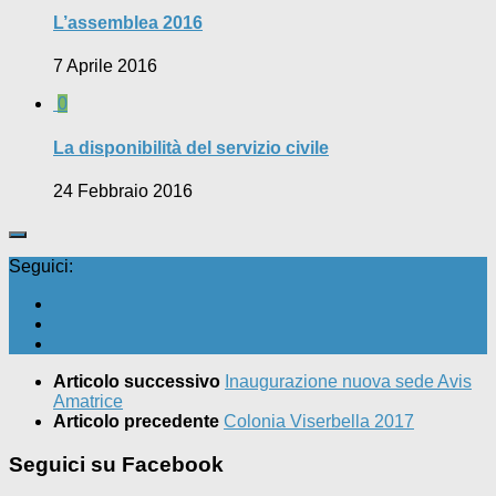
L’assemblea 2016
7 Aprile 2016
0
La disponibilità del servizio civile
24 Febbraio 2016
Seguici:
Articolo successivo
Inaugurazione nuova sede Avis
Amatrice
Articolo precedente
Colonia Viserbella 2017
Seguici su Facebook