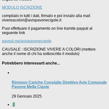
MODULO ISCRIZIONE
compilalo in tutti i dati, firmalo e poi invialo alla mail
vivereacolori@avispavonecigole.it
Puoi effettuare il pagamento on line tramite paypal al
seguente link
paypal.me/avispavonecigole
CAUSALE : ISCRIZIONE VIVERE A COLORI (mettere
anche il nome di chi ha sottoscritto il modulo)
Potrebbero interessarti anche...
Rinnovo Cariche Consiglio Direttivo Avis Comunale
Pavone Mella Cigole
29 Gennaio 2025
0