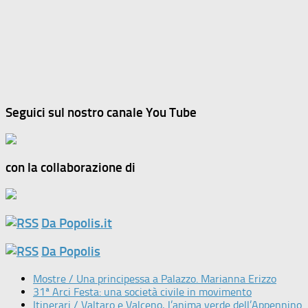
Seguici sul nostro canale You Tube
con la collaborazione di
Da Popolis.it
Da Popolis
Mostre / Una principessa a Palazzo. Marianna Erizzo
31ª Arci Festa: una società civile in movimento
Itinerari / Valtaro e Valceno, l’anima verde dell’Appennino