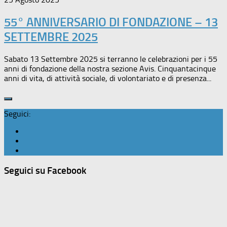
55° ANNIVERSARIO DI FONDAZIONE – 13
SETTEMBRE 2025
Sabato 13 Settembre 2025 si terranno le celebrazioni per i 55
anni di fondazione della nostra sezione Avis. Cinquantacinque
anni di vita, di attività sociale, di volontariato e di presenza...
Seguici:
Seguici su Facebook