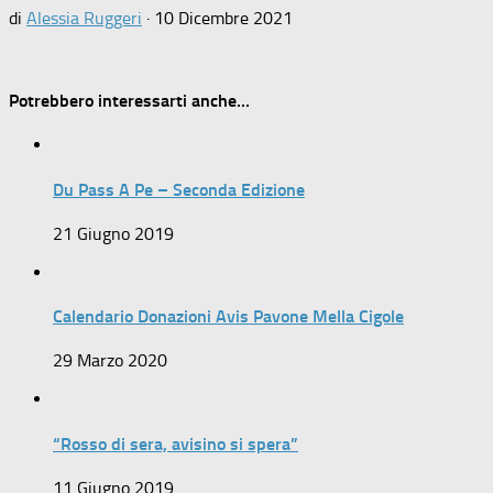
di
Alessia Ruggeri
·
10 Dicembre 2021
Potrebbero interessarti anche...
Du Pass A Pe – Seconda Edizione
21 Giugno 2019
Calendario Donazioni Avis Pavone Mella Cigole
29 Marzo 2020
“Rosso di sera, avisino si spera”
11 Giugno 2019