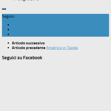
Seguici:
Articolo successivo
Articolo precedente
Amatrice in Tavola
Seguici su Facebook