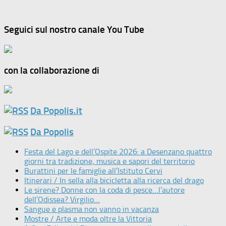
Seguici sul nostro canale You Tube
con la collaborazione di
Da Popolis.it
Da Popolis
Festa del Lago e dell’Ospite 2026: a Desenzano quattro
giorni tra tradizione, musica e sapori del territorio
Burattini per le famiglie all’Istituto Cervi
Itinerari / In sella alla bicicletta alla ricerca del drago
Le sirene? Donne con la coda di pesce…l’autore
dell’Odissea? Virgilio…
Sangue e plasma non vanno in vacanza
Mostre / Arte e moda oltre la Vittoria