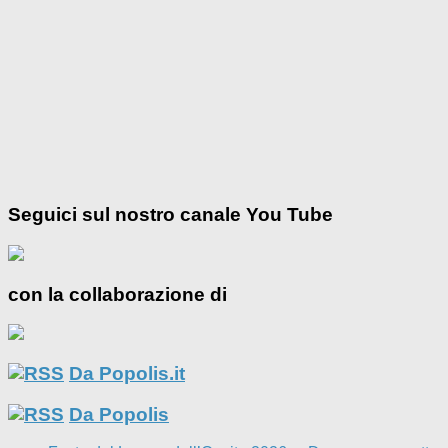
Seguici sul nostro canale You Tube
con la collaborazione di
Da Popolis.it
Da Popolis