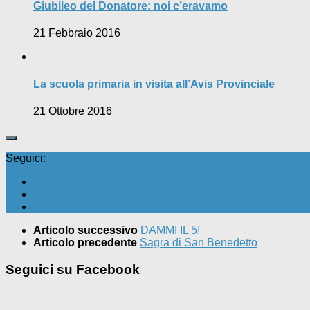
Giubileo del Donatore: noi c’eravamo
21 Febbraio 2016
La scuola primaria in visita all’Avis Provinciale
21 Ottobre 2016
Seguici:
Articolo successivo
DAMMI IL 5!
Articolo precedente
Sagra di San Benedetto
Seguici su Facebook