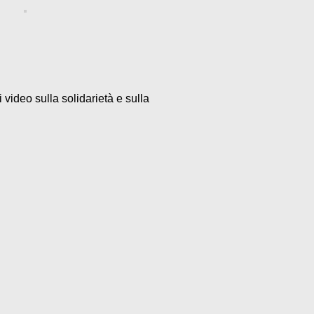
video sulla solidarietà e sulla