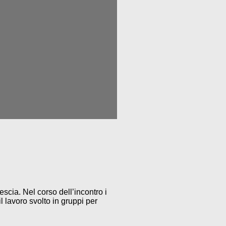
escia. Nel corso dell’incontro i
 lavoro svolto in gruppi per