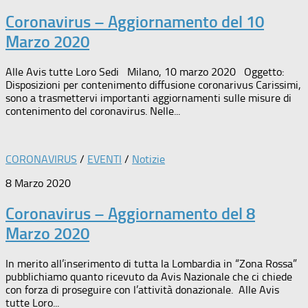
Coronavirus – Aggiornamento del 10
Marzo 2020
Alle Avis tutte Loro Sedi Milano, 10 marzo 2020 Oggetto:
Disposizioni per contenimento diffusione coronarivus Carissimi,
sono a trasmettervi importanti aggiornamenti sulle misure di
contenimento del coronavirus. Nelle...
CORONAVIRUS
/
EVENTI
/
Notizie
8 Marzo 2020
Coronavirus – Aggiornamento del 8
Marzo 2020
In merito all’inserimento di tutta la Lombardia in “Zona Rossa”
pubblichiamo quanto ricevuto da Avis Nazionale che ci chiede
con forza di proseguire con l’attività donazionale. Alle Avis
tutte Loro...