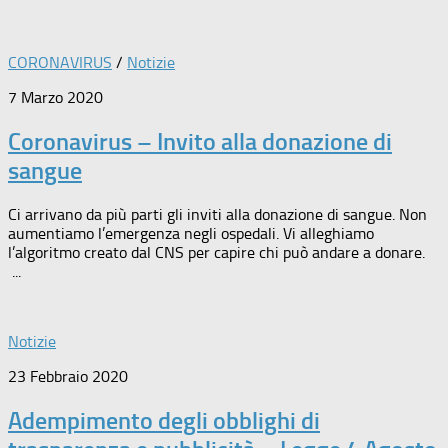
CORONAVIRUS
/
Notizie
7 Marzo 2020
Coronavirus – Invito alla donazione di
sangue
Ci arrivano da più parti gli inviti alla donazione di sangue. Non
aumentiamo l’emergenza negli ospedali. Vi alleghiamo
l’algoritmo creato dal CNS per capire chi può andare a donare.
...
Notizie
23 Febbraio 2020
Adempimento degli obblighi di