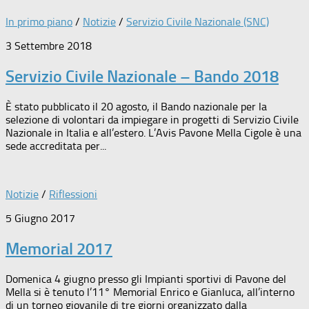
In primo piano
/
Notizie
/
Servizio Civile Nazionale (SNC)
3 Settembre 2018
Servizio Civile Nazionale – Bando 2018
È stato pubblicato il 20 agosto, il Bando nazionale per la
selezione di volontari da impiegare in progetti di Servizio Civile
Nazionale in Italia e all’estero. L’Avis Pavone Mella Cigole è una
sede accreditata per...
Notizie
/
Riflessioni
5 Giugno 2017
Memorial 2017
Domenica 4 giugno presso gli Impianti sportivi di Pavone del
Mella si è tenuto l’11° Memorial Enrico e Gianluca, all’interno
di un torneo giovanile di tre giorni organizzato dalla