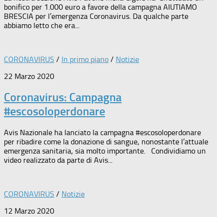
bonifico per 1.000 euro a favore della campagna AIUTIAMO
BRESCIA per l’emergenza Coronavirus. Da qualche parte
abbiamo letto che era...
CORONAVIRUS
/
In primo piano
/
Notizie
22 Marzo 2020
Coronavirus: Campagna
#escosoloperdonare
Avis Nazionale ha lanciato la campagna #escosoloperdonare
per ribadire come la donazione di sangue, nonostante l’attuale
emergenza sanitaria, sia molto importante. Condividiamo un
video realizzato da parte di Avis...
CORONAVIRUS
/
Notizie
12 Marzo 2020