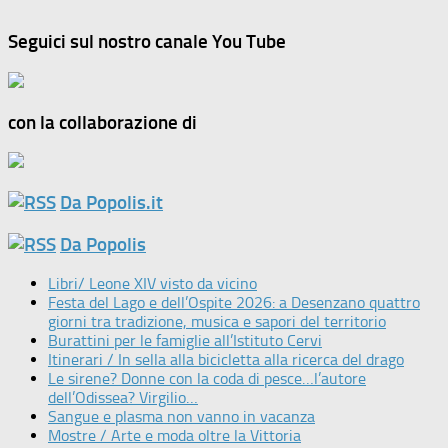
Seguici sul nostro canale You Tube
con la collaborazione di
Da Popolis.it
Da Popolis
Libri/ Leone XIV visto da vicino
Festa del Lago e dell’Ospite 2026: a Desenzano quattro
giorni tra tradizione, musica e sapori del territorio
Burattini per le famiglie all’Istituto Cervi
Itinerari / In sella alla bicicletta alla ricerca del drago
Le sirene? Donne con la coda di pesce…l’autore
dell’Odissea? Virgilio…
Sangue e plasma non vanno in vacanza
Mostre / Arte e moda oltre la Vittoria